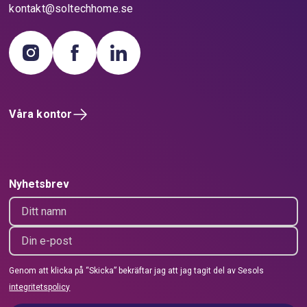
kontakt@soltechhome.se
Våra kontor
Nyhetsbrev
Genom att klicka på “Skicka” bekräftar jag att jag tagit del av Sesols
integritetspolicy