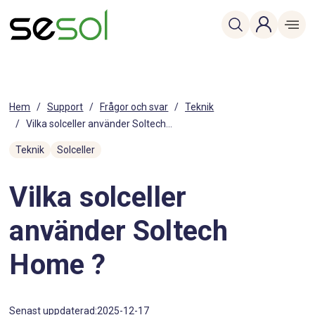
Hem
/
Support
/
Frågor och svar
/
Teknik
/
Vilka solceller använder Soltech...
Teknik
Solceller
Vilka solceller
använder Soltech
Home ?
Senast uppdaterad:
2025-12-17