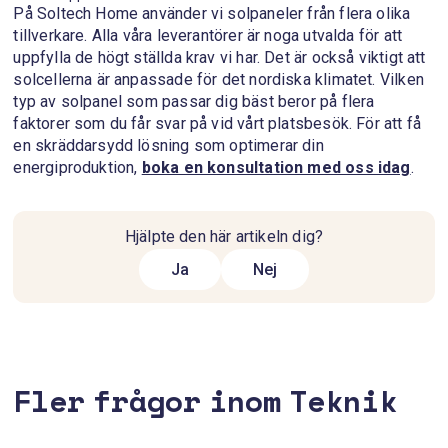
På Soltech Home använder vi solpaneler från flera olika
tillverkare. Alla våra leverantörer är noga utvalda för att
uppfylla de högt ställda krav vi har. Det är också viktigt att
solcellerna är anpassade för det nordiska klimatet. Vilken
typ av solpanel som passar dig bäst beror på flera
faktorer som du får svar på vid vårt platsbesök. För att få
en skräddarsydd lösning som optimerar din
energiproduktion,
boka en konsultation med oss idag
.
Hjälpte den här artikeln dig?
Ja
Nej
Fler frågor inom Teknik