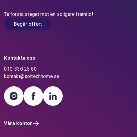
Ta första steget mot en soligare framtid!
Begär offert
Kontakta oss
010-330 25 60
kontakt@soltechhome.se
Våra kontor