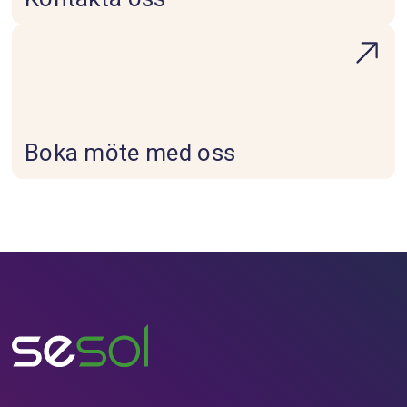
Boka möte med oss