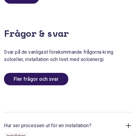
Frågor & svar
Svar på de vanligast förekommande frågorna kring
solceller, installation och livet med solcenergi.
Fler frågor och svar
Hur ser processen ut för en installation?