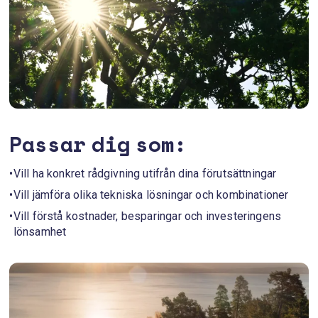
Passar dig som:
Vill ha konkret rådgivning utifrån dina förutsättningar
Vill jämföra olika tekniska lösningar och kombinationer
Vill förstå kostnader, besparingar och investeringens
lönsamhet