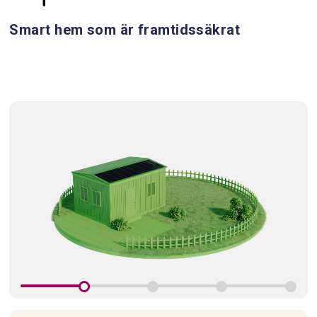
Smart hem som är framtidssäkrat