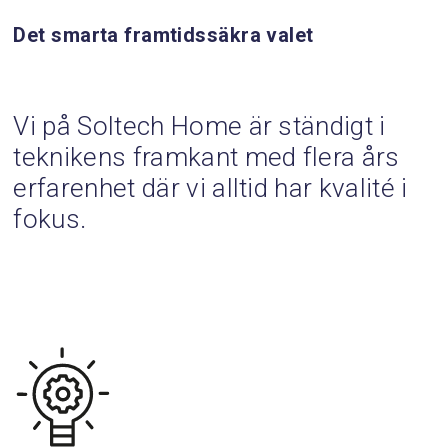
Det smarta framtidssäkra valet
Vi på Soltech Home är ständigt i
teknikens framkant med flera års
erfarenhet där vi alltid har kvalité i
fokus.