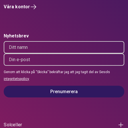
Våra kontor
Nyhetsbrev
Genom att klicka på “Skicka” bekräftar jag att jag tagit del av Sesols
integritetspolicy
Prenumerera
Solceller