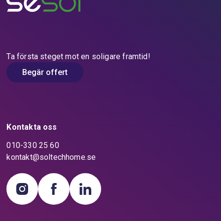
Ta första steget mot en soligare framtid!
Begär offert
Kontakta oss
010-330 25 60
kontakt@soltechhome.se