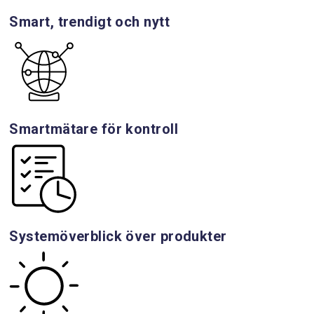
Smart, trendigt och nytt
Smartmätare för kontroll
Systemöverblick över produkter