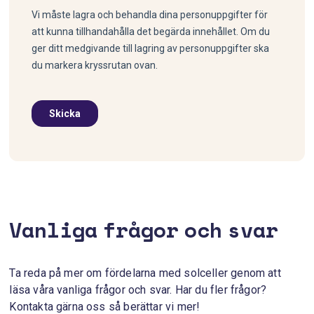
Vanliga frågor och svar
Ta reda på mer om fördelarna med solceller genom att
läsa våra vanliga frågor och svar. Har du fler frågor?
Kontakta gärna oss så berättar vi mer!