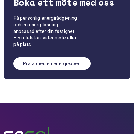
Boka ett möte med oss
Få personlig energirådgivning
och en energilösning
anpassad efter din fastighet
– via telefon, videomöte eller
på plats.
Prata med en energiexpert