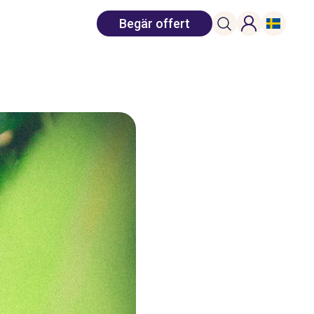
Begär offert