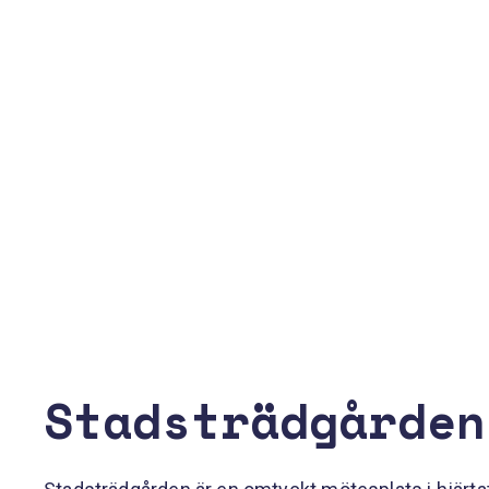
Stadsträdgården