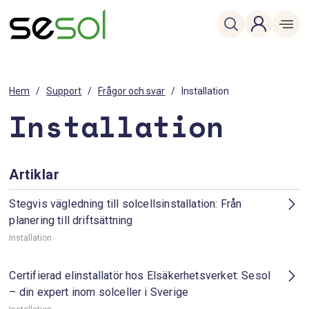
Hem
/
Support
/
Frågor och svar
/
Installation
Installation
Artiklar
Stegvis vägledning till solcellsinstallation: Från
planering till driftsättning
Installation
Certifierad elinstallatör hos Elsäkerhetsverket: Sesol
– din expert inom solceller i Sverige