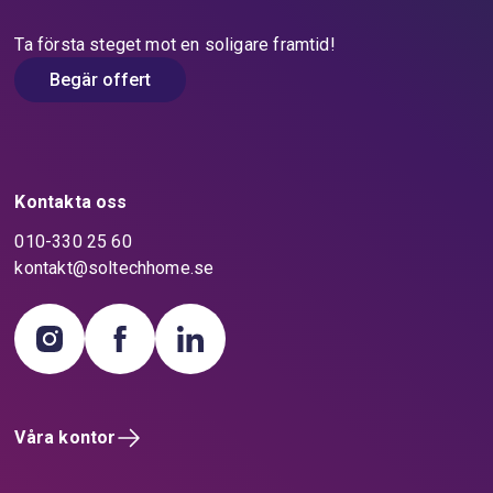
Ta första steget mot en soligare framtid!
Begär offert
Kontakta oss
010-330 25 60
kontakt@soltechhome.se
Våra kontor