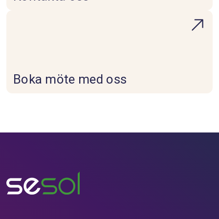
Boka möte med oss