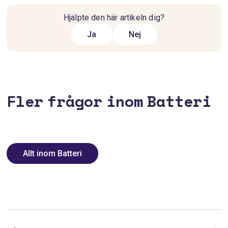
Hjälpte den här artikeln dig?
Ja
Nej
Fler frågor inom Batteri
Allt inom Batteri