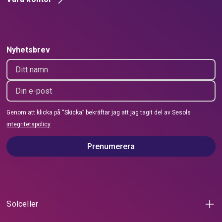
Nyhetsbrev
Genom att klicka på “Skicka” bekräftar jag att jag tagit del av Sesols
integritetspolicy
Prenumerera
Solceller
Solceller för villa